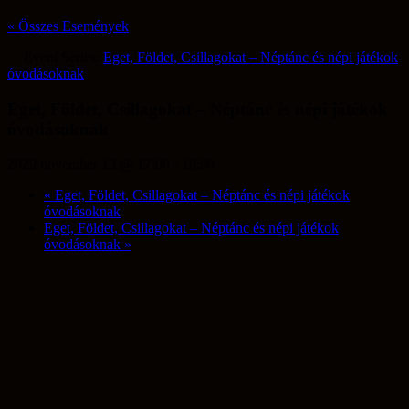
2029 november 13 @ 17:00
-
18:00
«
Eget, Földet, Csillagokat – Néptánc és népi játékok
óvodásoknak
Eget, Földet, Csillagokat – Néptánc és népi játékok
óvodásoknak
»