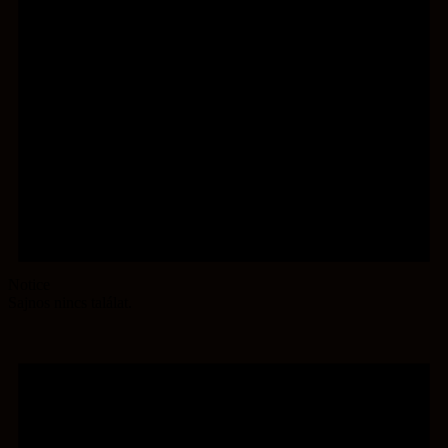
Notice
Sajnos nincs találat.