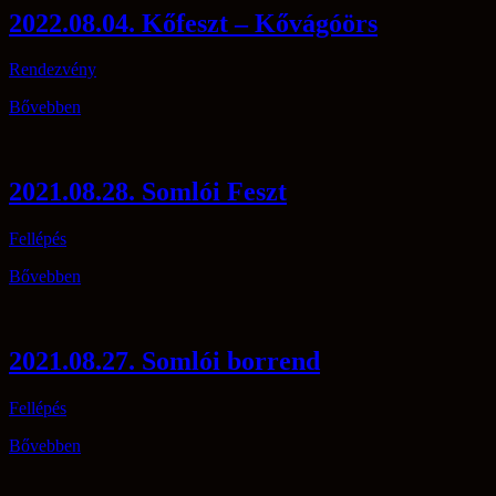
2022.08.04. Kőfeszt – Kővágóörs
Rendezvény
Bővebben
2021.08.28. Somlói Feszt
Fellépés
Bővebben
2021.08.27. Somlói borrend
Fellépés
Bővebben