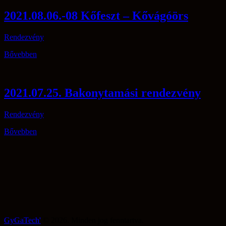
2021.08.06.-08 Kőfeszt – Kővágóörs
Rendezvény
Bővebben
2021.07.25. Bakonytamási rendezvény
Rendezvény
Bővebben
GyGaTech'
© 2026. Minden jog fenntartva.