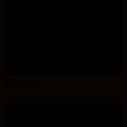
Notice
Sajnos nincs találat.