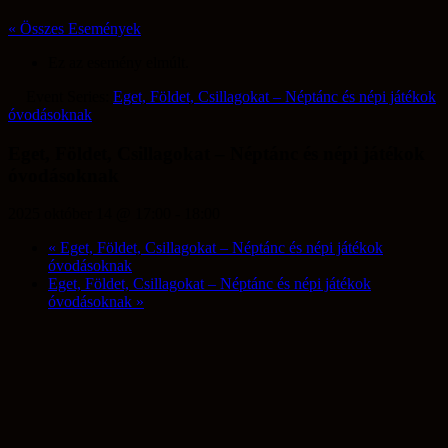
óvodásoknak
2025 október 14 @ 17:00
-
18:00
«
Eget, Földet, Csillagokat – Néptánc és népi játékok
óvodásoknak
Eget, Földet, Csillagokat – Néptánc és népi játékok
óvodásoknak
»