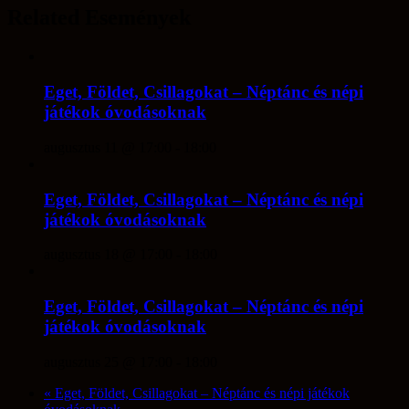
Related Események
Eget, Földet, Csillagokat – Néptánc és népi
játékok óvodásoknak
augusztus 11 @ 17:00
-
18:00
Eget, Földet, Csillagokat – Néptánc és népi
játékok óvodásoknak
augusztus 18 @ 17:00
-
18:00
Eget, Földet, Csillagokat – Néptánc és népi
játékok óvodásoknak
augusztus 25 @ 17:00
-
18:00
«
Eget, Földet, Csillagokat – Néptánc és népi játékok