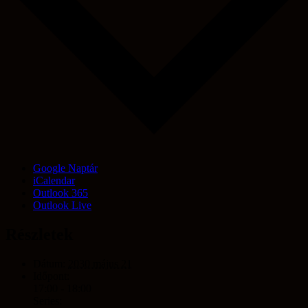
Google Naptár
iCalendar
Outlook 365
Outlook Live
Részletek
Dátum:
2030 május 21
Időpont:
17:00 - 18:00
Series: